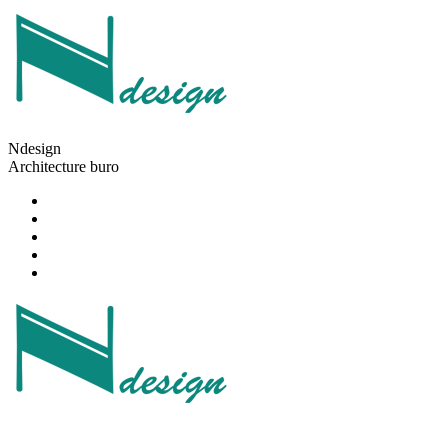
Ndesign
Architecture buro