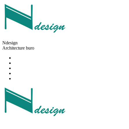
Ndesign
Architecture buro